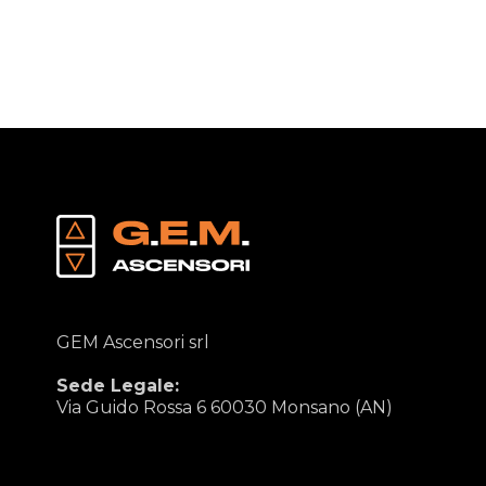
GEM Ascensori srl
Sede Legale:
Via Guido Rossa 6 60030 Monsano (AN)