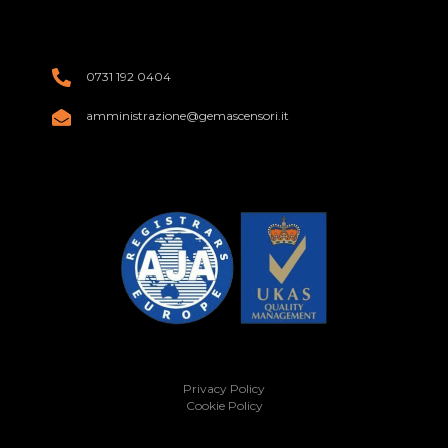
0731 192 0404
amministrazione@gemascensori.it
Privacy Policy
Cookie Policy