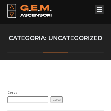
CATEGORIA:
UNCATEGORIZED
Cerca
Cerca