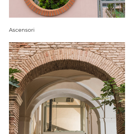
Ascensori