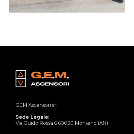
GEM Ascensori srl
Sede Legale:
Via Guido Rossa 6 60030 Monsano (AN)