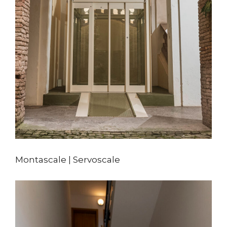
Montascale | Servoscale