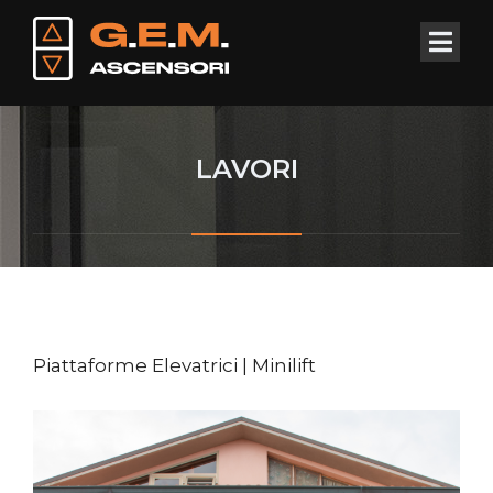
LAVORI
Piattaforme Elevatrici | Minilift