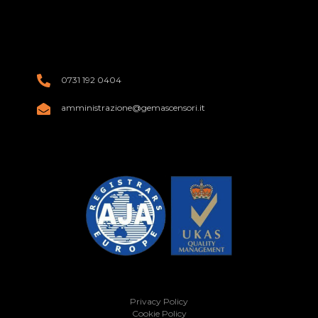
0731 192 0404
amministrazione@gemascensori.it
Privacy Policy
Cookie Policy