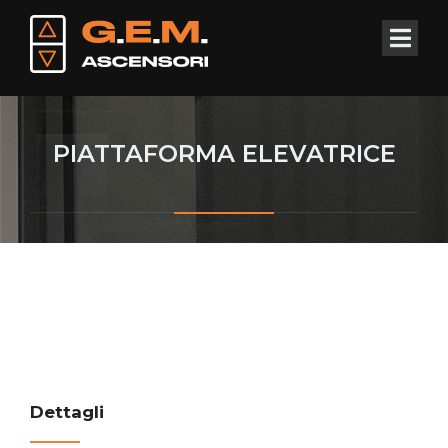
PIATTAFORMA ELEVATRICE
Dettagli