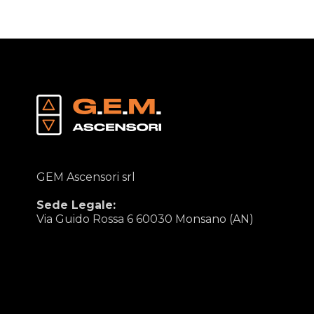
GEM Ascensori srl
Sede Legale:
Via Guido Rossa 6 60030 Monsano (AN)