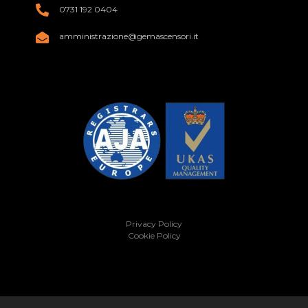
0731 192 0404
amministrazione@gemascensori.it
Privacy Policy
Cookie Policy